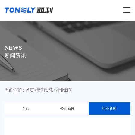
导航
NEWS
新闻资讯
当前位置：
首页
>
新闻资讯
>
行业新闻
全部
公司新闻
行业新闻