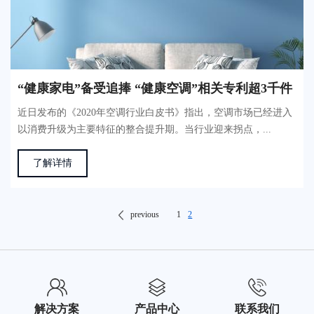
“健康家电”备受追捧 “健康空调”相关专利超3千件
近日发布的《2020年空调行业白皮书》指出，空调市场已经进入
以消费升级为主要特征的整合提升期。当行业迎来拐点，...
了解详情
previous
1
2
解决方案
产品中心
联系我们