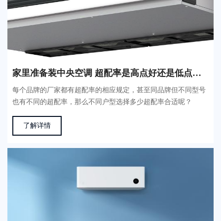
家里准备装中央空调 超配率是高点好还是低点好？
每个品牌的厂家都有超配率的相应规定，甚至同品牌但不同型号
也有不同的超配率，那么不同户型选择多少超配率合适呢？
了解详情