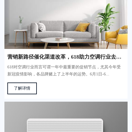
营销新路径催化渠道改革，618助力空调行业去库存
618对空调行业而言可谓一年中最重要的促销节点，尤其今年受
新冠疫情影响，各品牌赌上了上半年的运势。6月1日-6...
了解详情