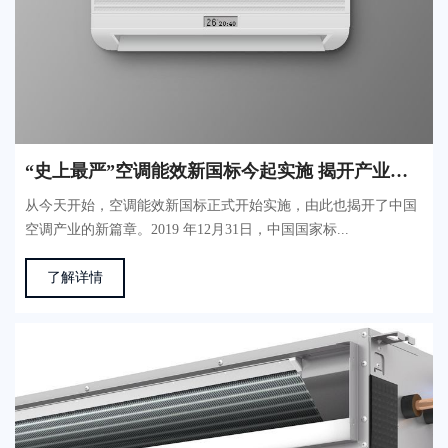
“史上最严”空调能效新国标今起实施 揭开产业新篇章
从今天开始，空调能效新国标正式开始实施，由此也揭开了中国
空调产业的新篇章。2019 年12月31日，中国国家标...
了解详情