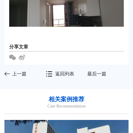
分享文章
上一篇
返回列表
最后一篇
相关案例推荐
Case Recommendation