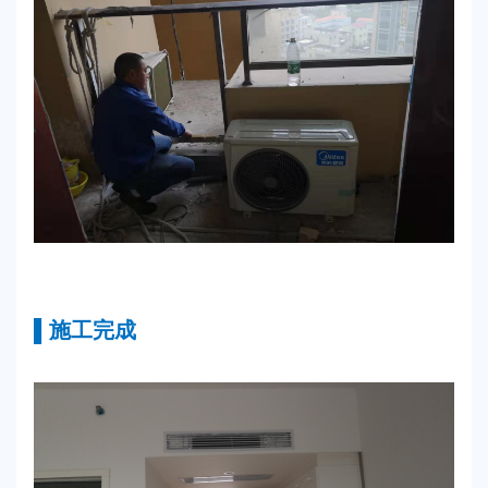
▌施工完成