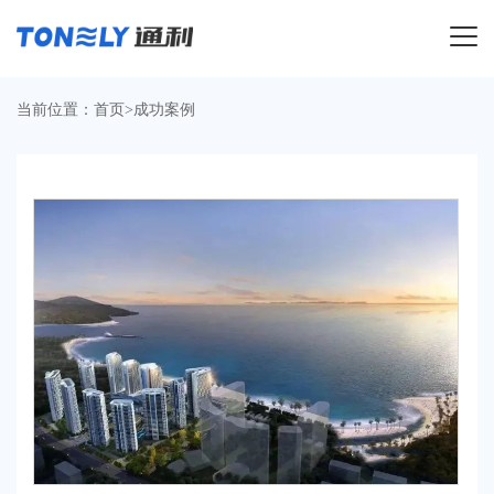
导航
当前位置：
首页
>
成功案例