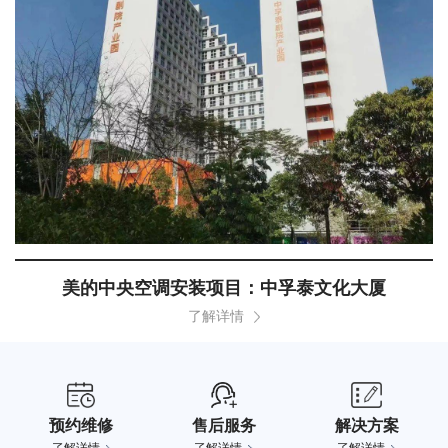
美的中央空调安装项目：中孚泰文化大厦
了解详情
预约维修
售后服务
解决方案