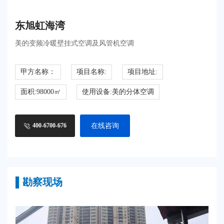
东旭虹海湾
美的变频冷暖壁挂式空调及风管机空调
甲方名称：
项目名称:
项目地址:
面积:98000㎡
使用设备:美的分体空调
在线咨询
400-6700-676
▌勘察现场