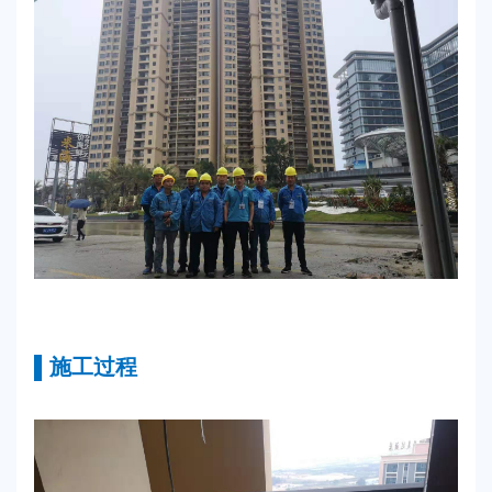
▌施工过程