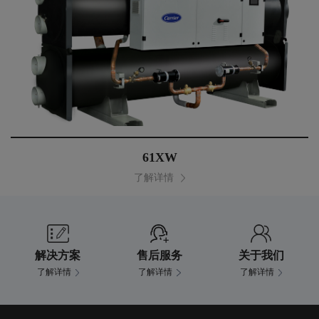
61XW
了解详情
解决方案
售后服务
关于我们
了解详情
了解详情
了解详情