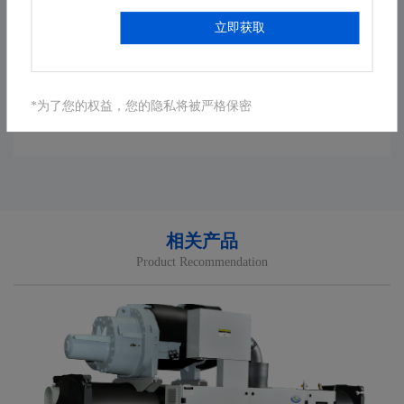
立即获取
相关案例
*为了您的权益，您的隐私将被严格保密
相关产品
Product Recommendation