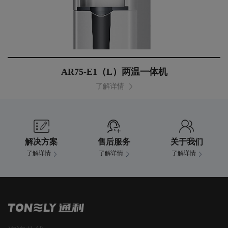
AR75-E1（L）两温一体机
了解详情
解决方案
售后服务
关于我们
了解详情
了解详情
了解详情