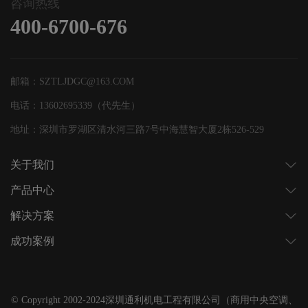
咨询热线
400-6700-676
邮箱：SZTLJDGC@163.COM
电话：13602695339（代先生）
地址：深圳市罗湖区清水河三路7号中海慧智大厦2栋526-529
关于我们
产品中心
解决方案
成功案例
© Copyright 2002-2024深圳通利机电工程有限公司（商用中央空调、