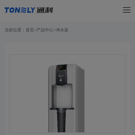
导航
当前位置：
首页
>
产品中心
>
净水器