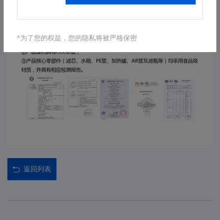
*为了您的权益，您的隐私将被严格保密
返回列表