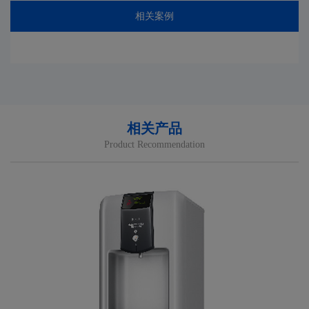
相关案例
相关产品
Product Recommendation