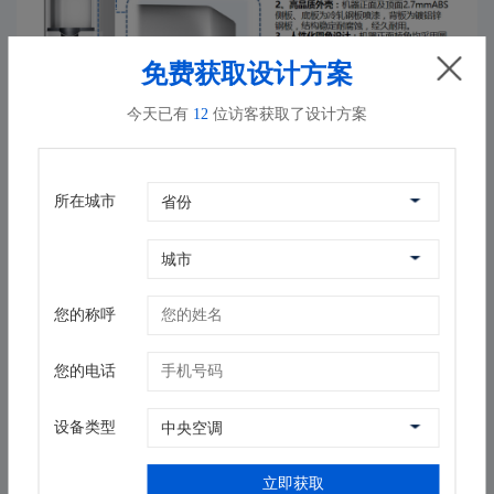
免费获取设计方案
今天已有
12
位访客获取了设计方案
所在城市
您的称呼
您的电话
设备类型
立即获取