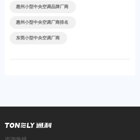
象。下面，我们就来推荐一些适合小型工厂的中央空调设
惠州小型中央空调品牌厂商
备。....
惠州小型中央空调厂商排名
东莞小型中央空调厂商
咨询热线