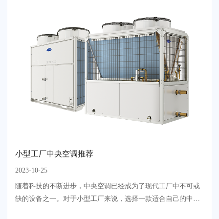
小型工厂中央空调推荐
2023-10-25
​随着科技的不断进步，中央空调已经成为了现代工厂中不可或
缺的设备之一。对于小型工厂来说，选择一款适合自己的中央
空调设备，能够提高生产效率，改善工作环境，提升企业形