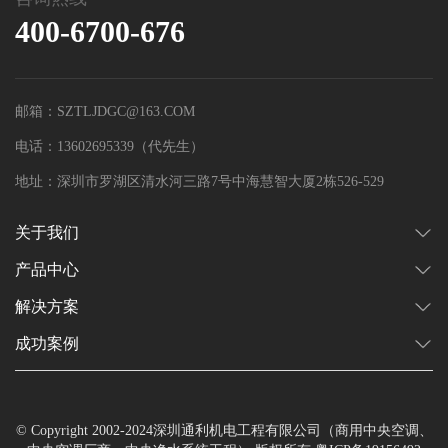
400-6700-676
邮箱：SZTLJDGC@163.COM
电话：13602695339（代先生）
地址：深圳市罗湖区清水河三路7号中海慧智大厦2栋526-529
关于我们
产品中心
解决方案
成功案例
© Copyright 2002-2024深圳通利机电工程有限公司（商用中央空调、