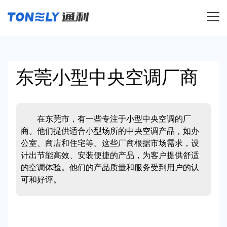
导航
东莞小型中央空调厂商
在东莞市，有一些专注于小型中央空调的厂
商。他们提供适合小型场所的中央空调产品，如办
公室、商店和住宅等。这些厂商根据市场需求，设
计出节能高效、安装便捷的产品，为客户提供舒适
的空调体验。他们的产品质量和服务受到用户的认
可和好评。