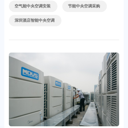
逐渐成为市场的新宠。然而，对于许多人来说，空气能中央空
空气能中央空调安装
节能中央空调采购
调仍然是一个相对陌生的概念。那么，空气能中央空调究竟是
什么呢？它与传统的中央空调又有什么关系呢？本文将深入探
深圳酒店智能中央空调
讨这一主题，带您走进空气能中央空调的世界。....