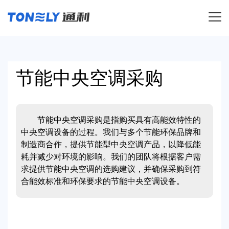
导航
节能中央空调采购
节能中央空调采购是指购买具有高能效特性的
中央空调设备的过程。我们与多个节能环保品牌和
制造商合作，提供节能型中央空调产品，以降低能
耗并减少对环境的影响。我们的团队将根据客户需
求提供节能中央空调的选购建议，并确保采购到符
合能效标准和环保要求的节能中央空调设备。