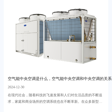
空气能中央空调是什么，空气能中央空调和中央空调的关系
2024-12-30
在现代社会，随着科技的飞速发展和人们对生活品质的不断追
求，家庭和商业场所的空调系统也在不断革新。在众多新型空
调系统中，空气能中央空调以其高效节能、环保舒适的特点，