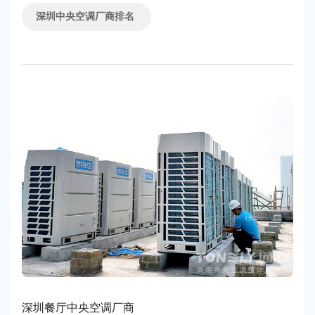
深圳中央空调厂商排名
深圳餐厅中央空调厂商