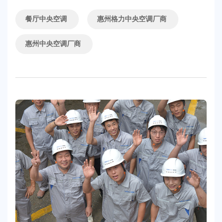
是清爽的空气，更是顾客提供了一个适宜的就餐环境，满足了
人们对于舒适体验的需求。....
餐厅中央空调
惠州格力中央空调厂商
惠州中央空调厂商