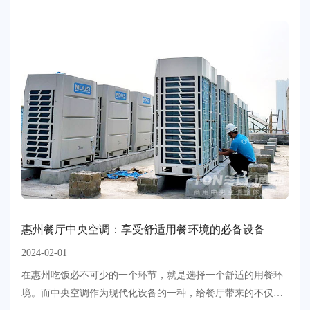
惠州餐厅中央空调：享受舒适用餐环境的必备设备
2024-02-01
​在惠州吃饭必不可少的一个环节，就是选择一个舒适的用餐环
境。而中央空调作为现代化设备的一种，给餐厅带来的不仅仅