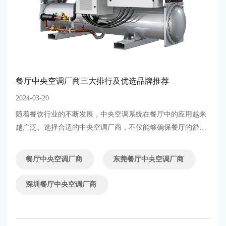
餐厅中央空调厂商三大排行及优选品牌推荐
2024-03-20
​随着餐饮行业的不断发展，中央空调系统在餐厅中的应用越来
越广泛。选择合适的中央空调厂商，不仅能够确保餐厅的舒适
环境，还能有效节约能源，提升经营效益。本文将为您介绍餐
厅中央空调厂商的三大排行，并推荐一些优质的品牌，助您轻
餐厅中央空调厂商
东莞餐厅中央空调厂商
松选择适合餐厅的中央空调系统。....
深圳餐厅中央空调厂商