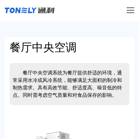
导航
餐厅中央空调
餐厅中央空调系统为餐厅提供舒适的环境，通
常采用水冷或风冷系统，能够满足大面积的制冷和
制热需求。具有高效节能、舒适度高、噪音低的特
点。同时需考虑空气质量和对食品保存的影响。