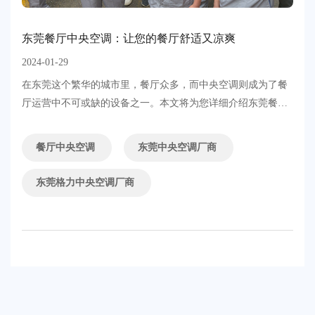
东莞餐厅中央空调：让您的餐厅舒适又凉爽
2024-01-29
​在东莞这个繁华的城市里，餐厅众多，而中央空调则成为了餐
厅运营中不可或缺的设备之一。本文将为您详细介绍东莞餐厅
中央空调的相关知识，帮助您了解如何选择、安装和维护中央
空调，以确保您的餐厅既舒适又凉爽。....
餐厅中央空调
东莞中央空调厂商
东莞格力中央空调厂商