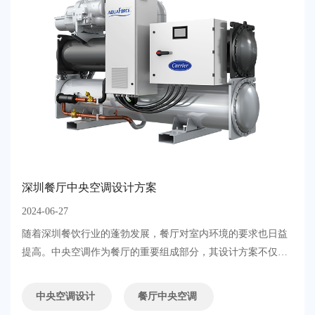
深圳餐厅中央空调设计方案
2024-06-27
随着深圳餐饮行业的蓬勃发展，餐厅对室内环境的要求也日益
提高。中央空调作为餐厅的重要组成部分，其设计方案不仅关
系到顾客的用餐体验，还直接影响到餐厅的运营效率和能源消
耗。本文将为您详细介绍深圳餐厅中央空调的设计方案，旨在
中央空调设计
餐厅中央空调
打造舒适与节能并重的用餐环境。....