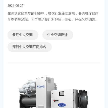
2024-06-27
在深圳这座繁华的都市中，餐饮行业蓬勃发展，各类餐厅如雨
后春笋般涌现。为了满足餐厅对舒适、高效、环保的空调需
求，深圳的中央空调厂商们不断创新，以高品质的产品和专业
的服务赢得了市场的认可。本文将为您介绍深圳餐厅中央空调
餐厅中央空调
中央空调设计
厂商的现状，并重点介绍通利机电作为行业佼佼者的优势和特
点。....
深圳中央空调厂商排名