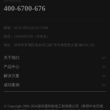
咨询热线
400-6700-676
邮箱：SZTLJDGC@163.COM
电话：13602695339（代先生）
地址：深圳市罗湖区清水河三路7号中海慧智大厦2栋526-529
关于我们
产品中心
解决方案
成功案例
© Copyright 2002-2024深圳通利机电工程有限公司（商用中央空调、