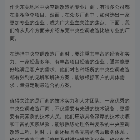
作为东莞地区中央空调改造的专业厂商，有很多公司都
在竞相争夺项目。然而，在众多厂商中，如何选出一家
更加专业的企业，成为广大业主关注的焦点。下面，我
们将从几个方面来介绍东莞中央空调改造比较专业的厂
商。
在选择中央空调改造厂商时，要注重其丰富的经验和实
力。一家经营多年、有丰富项目经验的企业，通常能更
好地满足客户的需求。他们对各种场所的中央空调改造
都有独到的见解和解决方案，能够根据客户的具体需
求，量身定制最适合的方案。
值得关注的是厂商的技术实力和人才团队。一家优秀的
中央空调改造厂商，不仅需要有先进的技术设备，更需
要有高素质的技术人员。他们应该具备深厚的技术功底
和丰富的实践经验，能够熟练处理各种复杂的中央空调
改造工程。同时，厂商还应具备完善的售后服务体系，
确保在改造完成后能够及时进行维护和保养，确保客户