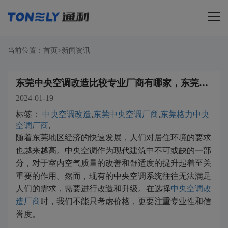
导航
当前位置：
首页
>
新闻资讯
东莞中央空调改造比较专业厂商有哪家，东莞中央空调改造案例
2024-01-19
标签：
中央空调改造
,
东莞中央空调厂商
,
东莞格力中央
空调厂商
,
随着东莞地区经济的快速发展，人们对居住环境的要求
也越来越高。中央空调作为现代建筑中不可或缺的一部
分，对于室内空气质量的改善和舒适度的提升起着至关
重要的作用。然而，现有的中央空调系统往往无法满足
人们的需求，需要进行改造和升级。在选择
中央空调改
造厂商
时，我们不能只考虑价格，更要注重专业性和信
誉度。