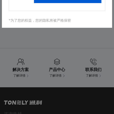
分享文章
*为了您的权益，您的隐私将被严格保密
上一篇
返回列表
下一篇
解决方案
产品中心
联系我们
了解详情
了解详情
了解详情