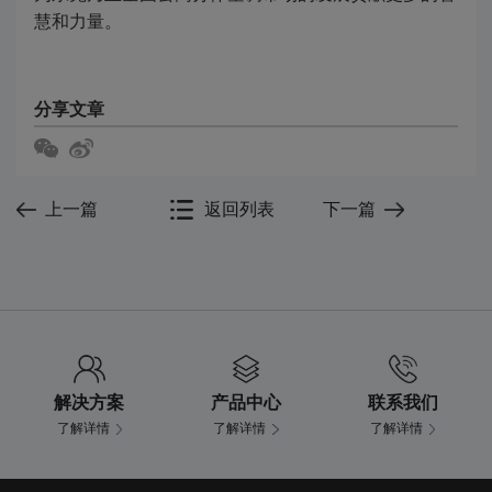
慧和力量。
分享文章
上一篇
返回列表
下一篇
解决方案
产品中心
联系我们
了解详情
了解详情
了解详情