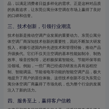
品，以满足消费者日益多样化的需求。正是这种对品质
的执着追求，让东莞公寓分体空调在市场上赢得了良好
的口碑和信誉。
三、技术创新，引领行业潮流
技术创新是推动空调产业发展的重要动力。东莞公寓分
体空调厂商深知技术创新的重要性，因此不断加大研发
投入，积极引进国内外先进技术和管理经验，推动产品
升级换代。它们不仅关注空调的基本性能如制冷、制热
效率、噪音控制等，还积极探索智能化、节能环保等前
沿领域。例如，一些厂商已经成功研发出具有远程控
制、智能调温、节能省电等功能的智能空调产品，极大
地提升了用户的居住体验。这些技术创新不仅为东莞公
寓分体空调厂商赢得了市场先机，也为整个行业的发展
注入了新的活力。
四、服务至上，赢得客户信赖