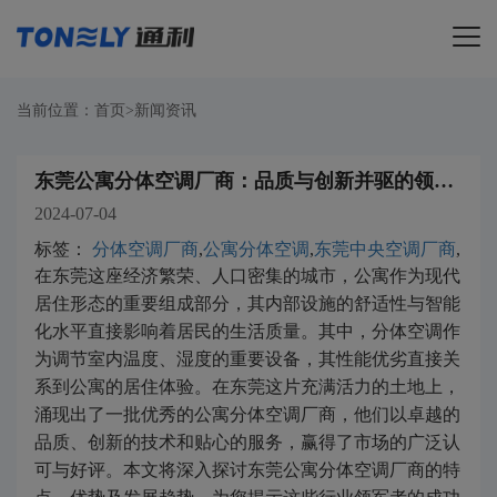
导航
当前位置：
首页
>
新闻资讯
东莞公寓分体空调厂商：品质与创新并驱的领航者
2024-07-04
标签：
分体空调厂商
,
公寓分体空调
,
东莞中央空调厂商
,
在东莞这座经济繁荣、人口密集的城市，公寓作为现代
居住形态的重要组成部分，其内部设施的舒适性与智能
化水平直接影响着居民的生活质量。其中，分体空调作
为调节室内温度、湿度的重要设备，其性能优劣直接关
系到公寓的居住体验。在东莞这片充满活力的土地上，
涌现出了一批优秀的公寓分体空调厂商，他们以卓越的
品质、创新的技术和贴心的服务，赢得了市场的广泛认
可与好评。本文将深入探讨东莞公寓分体空调厂商的特