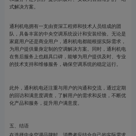
式解决方案。
通利机电拥有一支由资深工程师和技术人员组成的团
队，具备丰富的中央空调系统设计和安装经验。无论是
家庭用户还是商业用户，通利机电都能根据实际需求，
为用户提供量身定制的空调解决方案。同时，通利机电
在售后服务上也颇具口碑，能够为用户提供及时、专业
的技术支持和维修服务，确保空调系统的稳定运行。
此外，通利机电还注重与用户的沟通和交流，通过定期
的回访和满意度调查，了解用户的需求和反馈，不断优
化产品和服务，提升用户满意度。
五、结语
在选择中央空调品牌时，消费者应结合自己的实际需求