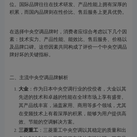
位。国际品牌往往在技术研发、产品性能上拥有深厚的
积累，而国内品牌则在性价比、售后服务上更具优势。
在选择中央空调品牌时，消费者应综合考虑以下几个因
素：技术实力、产品性能、能效比、售后服务、价格以
及品牌口碑。这些因素共同构成了评价一个中央空调品
牌好坏的关键指标。
二、主流中央空调品牌解析
大金
：作为日本中央空调行业的佼佼者，大金以其
先进的技术和卓越的性能在全球市场上享有盛誉。
其产品线丰富，涵盖家用、商用等多个领域，尤其
在变频技术上有着深厚的积累，能够为用户提供高
效、节能的空调解决方案。
三菱重工
：三菱重工中央空调以其稳定的质量和出