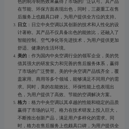
色的制冷制热效果赢得了市场的广泛认可。其产品
在节能、环保方面表现出色，同时，三菱重工在售
后服务上也颇具口碑，为用户提供全方位的支持。
日立
：日立中央空调以其创新的技术和人性化的设
计著称。其产品不仅具备出色的能效比，还融入了
智能控制、空气净化等先进技术，为用户提供更加
舒适、健康的生活环境。
美的
：作为国内中央空调行业的领军企业，美的凭
借其强大的研发实力和完善的售后服务体系，赢得
了市场的广泛赞誉。美的中央空调产品线齐全，覆
盖家用、商用等多个领域，能够满足不同用户的需
求。同时，美的在能效比、环保性能上也表现出
色，为用户提供了高效、节能的空调解决方案。
格力
：格力中央空调以其卓越的性能和稳定的品质
赢得了市场的认可。格力在技术研发上投入巨大，
不断推出创新产品，满足用户多样化的需求。同
时，格力在售后服务上也颇具口碑，为用户提供全