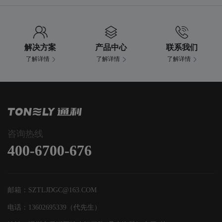
解决方案
产品中心
联系我们
了解详情
了解详情
了解详情
咨询热线
400-6700-676
邮箱：SZTLJDGC@163.COM
电话：13602695339（代先生）