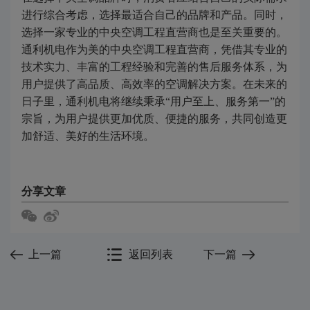
进行综合考虑，选择最适合自己的品牌和产品。同时，
选择一家专业的中央空调工程直营商也是至关重要的。
通利机电作为美的中央空调工程直营商，凭借其专业的
技术实力、丰富的工程经验和完善的售后服务体系，为
用户提供了高品质、高效率的空调解决方案。在未来的
日子里，通利机电将继续秉承“用户至上、服务第一”的
宗旨，为用户提供更加优质、便捷的服务，共同创造更
加舒适、美好的生活环境。
分享文章
上一篇
返回列表
下一篇