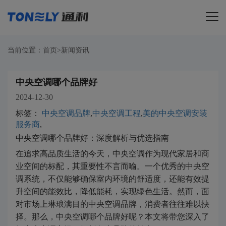
导航
当前位置：
首页
>
新闻资讯
中央空调哪个品牌好
2024-12-30
标签：
中央空调品牌
,
中央空调工程
,
美的中央空调安装
服务商
,
中央空调哪个品牌好：深度解析与优选指南
在追求高品质生活的今天，中央空调作为现代家居和商
业空间的标配，其重要性不言而喻。一个优秀的中央空
调系统，不仅能够确保室内环境的舒适度，还能有效提
升空间的能效比，降低能耗，实现绿色生活。然而，面
对市场上琳琅满目的中央空调品牌，消费者往往难以抉
择。那么，中央空调哪个品牌好呢？本文将带您深入了