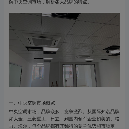
解中央空调市场，解析各大品牌的特点。
一、中央空调市场概览
中央空调市场，品牌众多，竞争激烈。从国际知名品牌
如大金、三菱重工、日立，到国内领军企业如美的、格
力、海尔，每个品牌都有其独特的竞争优势和市场定