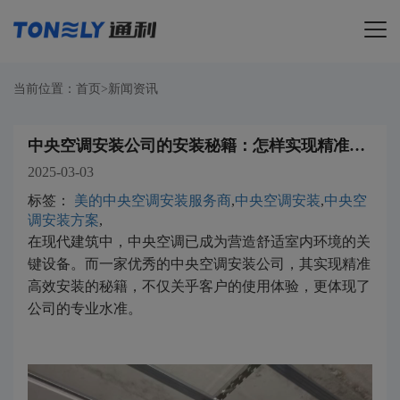
导航
当前位置：
首页
>
新闻资讯
中央空调安装公司的安装秘籍：怎样实现精准高效安装
2025-03-03
标签：
美的中央空调安装服务商
,
中央空调安装
,
中央空
调安装方案
,
在现代建筑中，中央空调已成为营造舒适室内环境的关
键设备。而一家优秀的中央空调安装公司，其实现精准
高效安装的秘籍，不仅关乎客户的使用体验，更体现了
公司的专业水准。