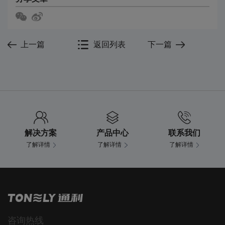
上一篇
返回列表
下一篇
解决方案
产品中心
联系我们
了解详情
了解详情
了解详情
咨询热线