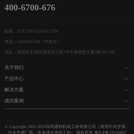
400-6700-676
邮箱：SZTLJDGC@163.COM
电话：13602695339（代先生）
地址：深圳市罗湖区清水河三路7号中海慧智大厦2栋526-529
关于我们
产品中心
解决方案
成功案例
© Copyright 2002-2024深圳通利机电工程有限公司（商用中央空调、
中央空调厂商、中央净水系统工程） 版权所有
粤ICP备19156492