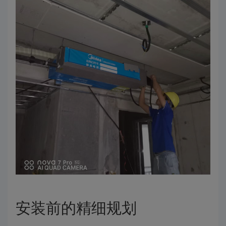
安装前的精细规划