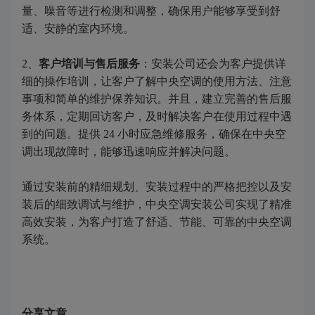
量、噪音等进行检测和调整，确保用户能够享受到舒
适、安静的室内环境。
2、
客户培训与售后服务
：安装公司还会为客户提供详
细的操作培训，让客户了解中央空调的使用方法、注意
事项和简单的维护保养知识。并且，建立完善的售后服
务体系，定期回访客户，及时解决客户在使用过程中遇
到的问题。提供 24 小时应急维修服务，确保在中央空
调出现故障时，能够迅速响应并解决问题。
通过安装前的精细规划、安装过程中的严格把控以及安
装后的细致调试与维护，中央空调安装公司实现了精准
高效安装，为客户打造了舒适、节能、可靠的中央空调
系统。
分享文章