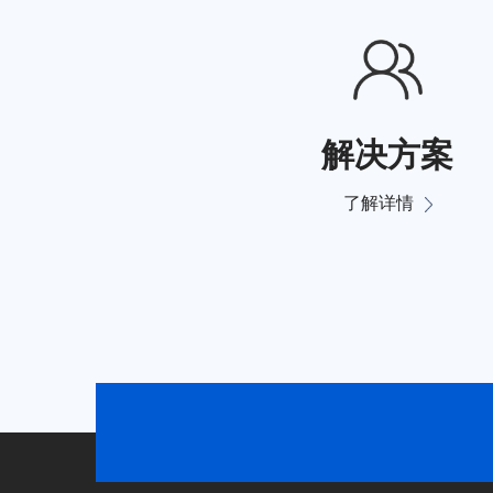
解决方案
了解详情