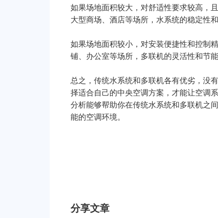
如果场地面积较大，对舒适性要求较高，
大型商场、酒店等场所，水系统的稳定性
如果场地面积较小，对安装便捷性和控制
铺、办公室等场所，多联机的灵活性和节
总之，传统水系统和多联机各有优劣，没
择适合自己的中央空调方案，才能让空调
分析能够帮助你在传统水系统和多联机之
能的空调环境。
分享文章