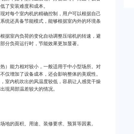
降低了安装难度和成本。
实现对每个室内机的精确控制，用户可以根据自己
，系统还具备节能模式，能够根据室内外的环境条
够根据室内负荷的变化自动调整压缩机的转速，避
在部分负荷运行时，节能效果更加显著。
（热）能力相对较小，一般适用于中小型场所。对
，不仅增加了设备成本，还会影响整体的美观性。
媒，室内机吹出的风温度较低，容易让人感觉干燥
会出现局部温差较大的情况。
虑场地的面积、用途、装修要求、预算等因素。