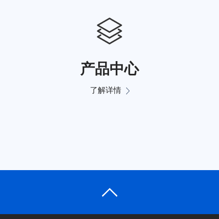
产品中心
了解详情