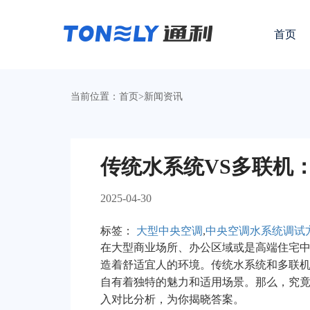
首页
当前位置：
首页
>
新闻资讯
2025-04-30
标签：
大型中央空调
,
中央空调水系统调试
在大型商业场所、办公区域或是高端住宅中
造着舒适宜人的环境。传统水系统和多联
自有着独特的魅力和适用场景。那么，究
入对比分析，为你揭晓答案。