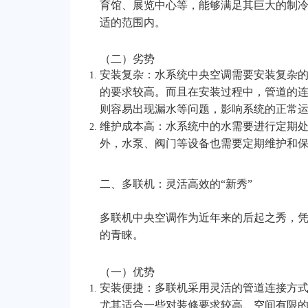
育馆、展览中心等，能够满足其巨大的制
适的范围内。
（二）劣势
安装复杂：水系统中央空调需要安装复杂
的要求较高。而且在安装过程中，管道的
则容易出现漏水等问题，影响系统的正常
维护成本高：水系统中的水需要进行定期
外，水泵、阀门等设备也需要定期维护和
二、多联机：灵活高效的“新秀”
多联机中央空调作为近年来的后起之秀，
的青睐。
（一）优势
安装便捷：多联机采用灵活的管道连接方
尤其适合一些对装修要求较高、空间有限