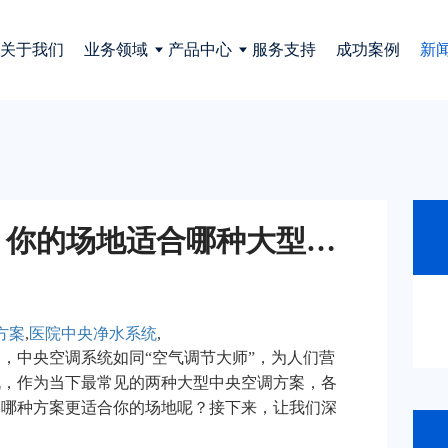
关于我们
业务领域
产品中心
服务支持
成功案例
新
传统水系统VS多联机：你的场地适合哪种大型中央空调方案？
方案
,
医院中央净水系统
,
，中央空调系统如同“空气调节大师”，为人们营
机，作为当下最常见的两种大型中央空调方案，各
竟哪种方案更适合你的场地呢？接下来，让我们深