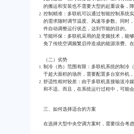
的搬运和安装也不需要大型的起重设备，
控制精准：多联机可以通过智能控制系统
的需求随时调节温度、风速等参数。同时
件自动调整运行状态，达到节能的目的。
节能环保：多联机采用的是变频技术，能
免了传统空调频繁启停造成的能源浪费。
（二）劣势
制冷（热）范围有限：多联机系统的制冷
于超大面积的场所，需要配置多台室外机
舒适性相对较差：由于多联机直接输送冷
和不适。而且，在系统运行过程中，可能
三、如何选择适合的方案
在选择大型中央空调方案时，需要综合考