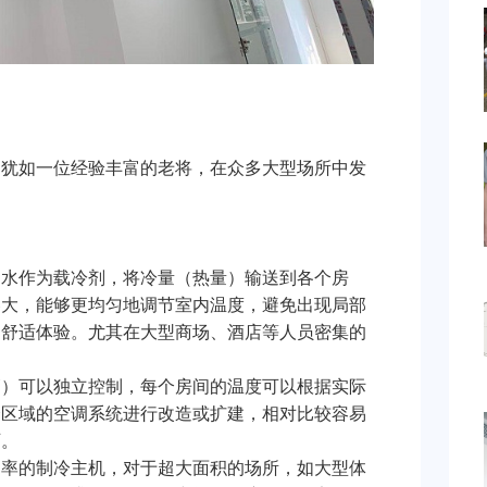
，犹如一位经验丰富的老将，在众多大型场所中发
过水作为载冷剂，将冷量（热量）输送到各个房
容大，能够更均匀地调节室内温度，避免出现局部
的舒适体验。尤其在大型商场、酒店等人员密集的
管）可以独立控制，每个房间的温度可以根据实际
个区域的空调系统进行改造或扩建，相对比较容易
可。
功率的制冷主机，对于超大面积的场所，如大型体