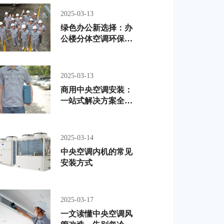
2025-03-13
绿色办公新选择：办
公楼分体空调环保设
计方案
2025-03-13
商用中央空调安装：
一站式解决方案全解
析
2025-03-14
中央空调内机的常见
安装方式
2025-03-17
一文读懂中央空调风