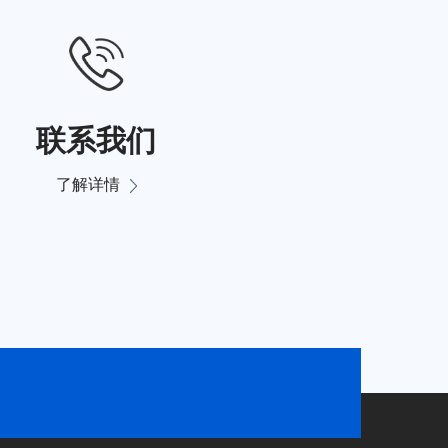
联系我们
了解详情