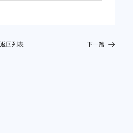
返回列表
下一篇