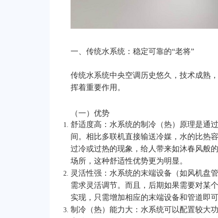
一、传统水系统：稳定可靠的“老将”
传统水系统中央空调历史悠久，技术成熟
挥着重要作用。
（一）优势
舒适度高：水系统的制冷（热）原理是通
间。相比多联机直接输送冷媒，水的比热
过冷或过热的现象，给人带来如沐春风般
场所，这种舒适性优势更为明显。
灵活性强：水系统的末端设备（如风机盘
需求灵活调节。而且，后期如果需要对某
实现，只需增加相应的末端设备和管道即
制冷（热）能力大：水系统可以配置较大