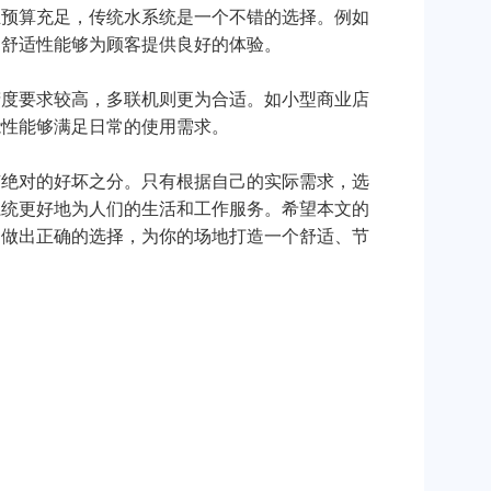
且预算充足，传统水系统是一个不错的选择。例如
和舒适性能够为顾客提供良好的体验。
精度要求较高，多联机则更为合适。如小型商业店
能性能够满足日常的使用需求。
有绝对的好坏之分。只有根据自己的实际需求，选
系统更好地为人们的生活和工作服务。希望本文的
间做出正确的选择，为你的场地打造一个舒适、节