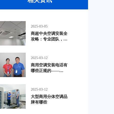
2025-03-05
商超中央空调安装全
攻略：专业团队，精
准打造适宜温控系统
2025-03-12
商用空调安装电话有
哪些正规的——
13602695339
2025-03-12
大型商用分体空调品
牌有哪些