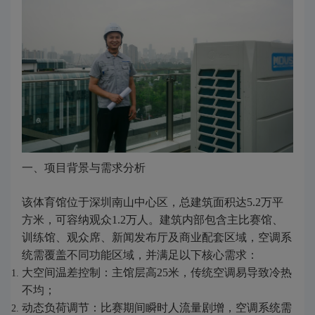
一、项目背景与需求分析
该体育馆位于深圳南山中心区，总建筑面积达5.2万平
方米，可容纳观众1.2万人。建筑内部包含主比赛馆、
训练馆、观众席、新闻发布厅及商业配套区域，空调系
统需覆盖不同功能区域，并满足以下核心需求：
大空间温差控制：主馆层高25米，传统空调易导致冷热
不均；
动态负荷调节：比赛期间瞬时人流量剧增，空调系统需