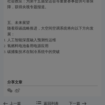
社会效应：为第十五届全运会等重要赛事提供可靠保
障，获得央视专题报道。
五、未来展望
随着双碳战略推进，大空间空调系统将向以下方向发
展：
人工智能深度融入预测性运维
氢燃料电池备用电源应用
碳捕集技术在制冷系统中的突破
分享文章
上一篇
返回列表
下一篇