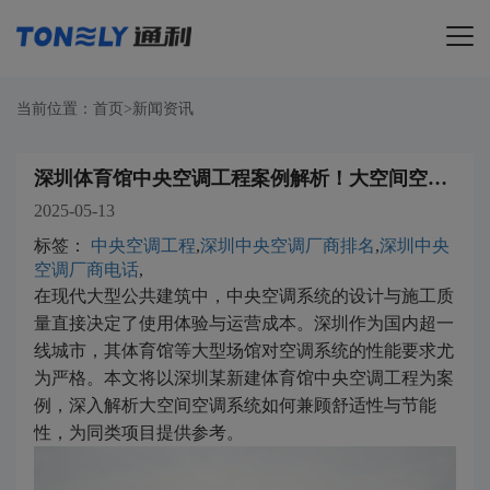
导航
当前位置：
首页
>
新闻资讯
深圳体育馆中央空调工程案例解析！大空间空调如何做到舒适节能？​
2025-05-13
标签：
中央空调工程
,
深圳中央空调厂商排名
,
深圳中央
空调厂商电话
,
在现代大型公共建筑中，中央空调系统的设计与施工质
量直接决定了使用体验与运营成本。深圳作为国内超一
线城市，其体育馆等大型场馆对空调系统的性能要求尤
为严格。本文将以深圳某新建体育馆中央空调工程为案
例，深入解析大空间空调系统如何兼顾舒适性与节能
性，为同类项目提供参考。