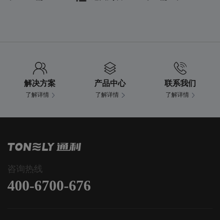
解决方案
产品中心
联系我们
了解详情
了解详情
了解详情
咨询热线
400-6700-676