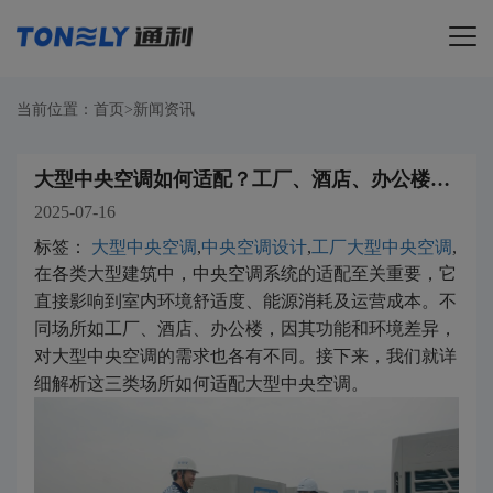
导航
当前位置：
首页
>
新闻资讯
大型中央空调如何适配？工厂、酒店、办公楼全解析
2025-07-16
标签：
大型中央空调
,
中央空调设计
,
工厂大型中央空调
,
在各类大型建筑中，中央空调系统的适配至关重要，它
直接影响到室内环境舒适度、能源消耗及运营成本。不
同场所如工厂、酒店、办公楼，因其功能和环境差异，
对大型中央空调的需求也各有不同。接下来，我们就详
细解析这三类场所如何适配大型中央空调。