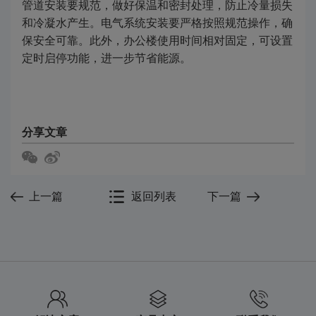
管道安装要规范，做好保温和密封处理，防止冷量损失
和冷凝水产生。电气系统安装要严格按照规范操作，确
保安全可靠。此外，办公楼使用时间相对固定，可设置
定时启停功能，进一步节省能源。
分享文章
上一篇
返回列表
下一篇