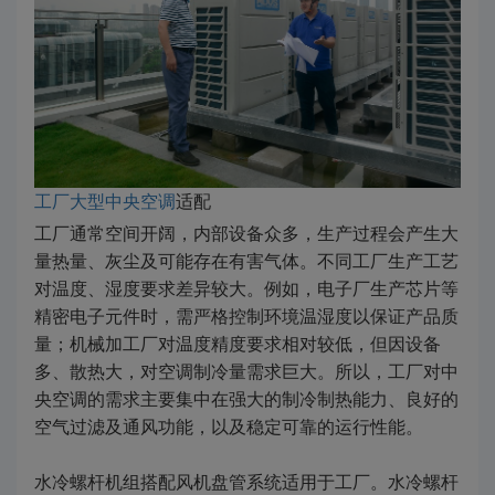
工厂大型中央空调
适配
工厂通常空间开阔，内部设备众多，生产过程会产生大
量热量、灰尘及可能存在有害气体。不同工厂生产工艺
对温度、湿度要求差异较大。例如，电子厂生产芯片等
精密电子元件时，需严格控制环境温湿度以保证产品质
量；机械加工厂对温度精度要求相对较低，但因设备
多、散热大，对空调制冷量需求巨大。所以，工厂对中
央空调的需求主要集中在强大的制冷制热能力、良好的
空气过滤及通风功能，以及稳定可靠的运行性能。
水冷螺杆机组搭配风机盘管系统适用于工厂。水冷螺杆