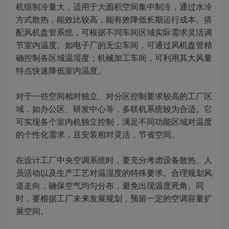
机组制冷量大，适用于大面积空间集中制冷，通过水冷
方式散热，能效比较高，能有效降低长期运行成本。搭
配风机盘管系统，可根据不同车间区域实际需求灵活调
节室内温度。如电子厂的无尘车间，可通过风机盘管精
确控制各区域温湿度；机械加工车间，可利用其大风量
特点快速降低室内温度。
对于一些空间相对独立、对分区控制要求较高的工厂区
域，如办公区、研发中心等，多联机系统较为合适。它
可实现各个室内机独立控制，满足不同功能区域对温度
的个性化需求，且安装相对灵活，节省空间。
在设计工厂中央空调系统时，要充分考虑设备散热、人
员活动以及生产工艺对温湿度的特殊要求。合理规划风
道走向，确保空气均匀分布，避免出现温度死角。同
时，要根据工厂未来发展规划，预留一定的空调容量扩
展空间。