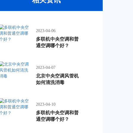
2023-04-06
多联机中央空调和普
通空调哪个好？
2023-04-07
北京中央空调风管机
如何清洗消毒
2023-04-10
多联机中央空调和普
通空调哪个好？