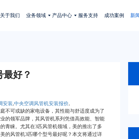
关于我们
业务领域
产品中心
服务支持
成功案例
新
号最好？
调安装
,
中央空调风管机安装报价
,
家庭不可或缺的家电设备，其性能与舒适度成为了
行业的领军品牌，其风管机系列凭借高效能、智能
的青睐。尤其在3匹风管机领域，美的推出了多
美的风管机3匹哪个型号最好呢？本文将通过详