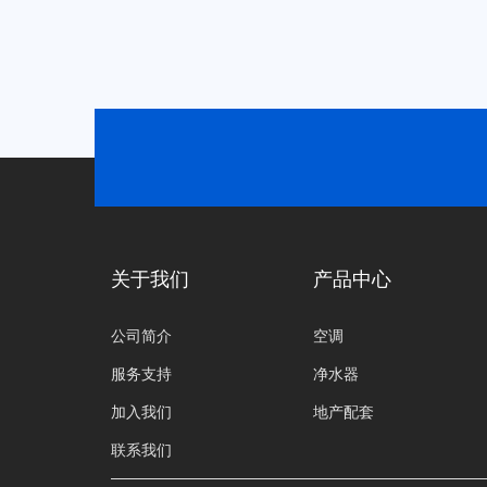
关于我们
产品中心
公司简介
空调
服务支持
净水器
加入我们
地产配套
联系我们