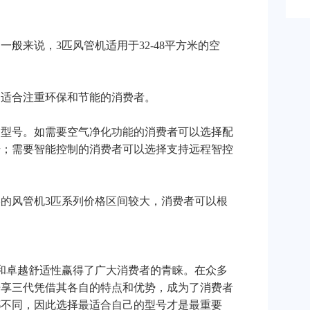
般来说，3匹风管机适用于32-48平方米的空
，适合注重环保和节能的消费者。
的型号。如需要空气净化功能的消费者可以选择配
号；需要智能控制的消费者可以选择支持远程智控
的风管机3匹系列价格区间较大，消费者可以根
和卓越舒适性赢得了广大消费者的青睐。在众多
乐享三代凭借其各自的特点和优势，成为了消费者
都不同，因此选择最适合自己的型号才是最重要