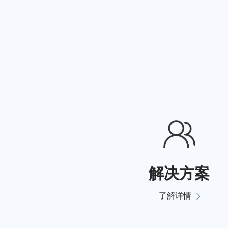
解决方案
了解详情