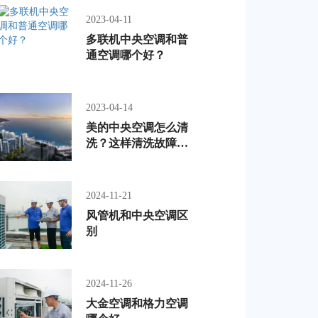
2023-04-11
多联机中央空调和普
通空调哪个好？
2023-04-14
美的中央空调怎么清
洗？这样清洗故障少
运行好
2024-11-21
风管机和中央空调区
别
2024-11-26
大金空调和格力空调