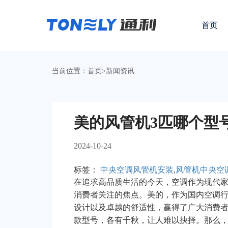
首页
当前位置：
首页
>
新闻资讯
美的风管机3匹哪个型
2024-10-24
标签：
中央空调风管机安装
,
风管机中央空
在追求高品质生活的今天，空调作为现代
消费者关注的焦点。美的，作为国内空调
设计以及卓越的舒适性，赢得了广大消费者
款型号，各有千秋，让人难以抉择。那么，