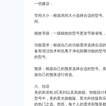
一些建议：
空间大小：根据房间大小选择合适的型号。一
间。
能效等级：一级能效的型号更加节能省电
功能需求：根据自己的功能需求选择合适
备智清洁技术和负离子净化除菌功能的型
的型号。
预算：根据自己的预算选择合适的型号。美
据自己的预算进行筛选。
六、结语
美的风管机3匹系列以其高效能、智能设计
型号中，美的星光旗舰版、星光科技版和
的热门之选。然而，每个人的需求和预算