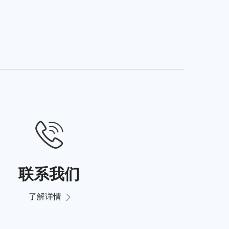
联系我们
了解详情