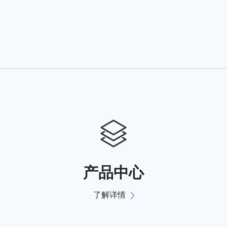
产品中心
了解详情