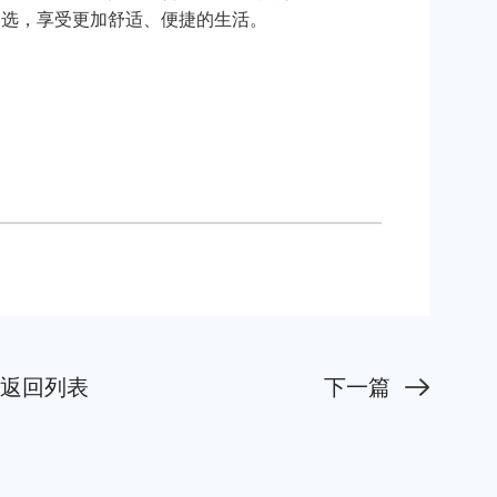
之选，享受更加舒适、便捷的生活。
返回列表
下一篇