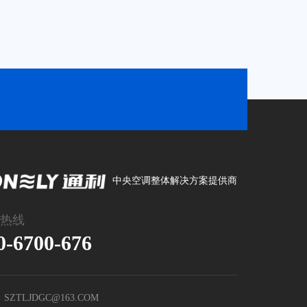
中央空调整体解决方案提供商
热线
0-6700-676
SZTLJDGC@163.COM