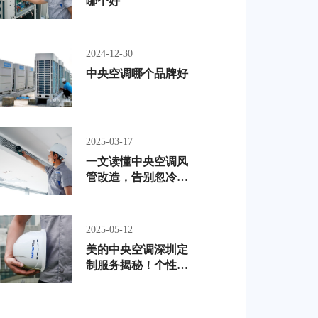
哪个好
2024-12-30
中央空调哪个品牌好
2025-03-17
一文读懂中央空调风
管改造，告别忽冷忽
热
2025-05-12
美的中央空调深圳定
制服务揭秘！个性化
方案+专属工程师推荐