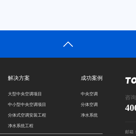
解决方案
成功案例
大型中央空调项目
中央空调
咨询
中小型中央空调项目
分体空调
40
分体式空调安装工程
净水系统
净水系统工程
邮箱：