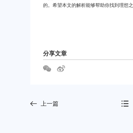
的。希望本文的解析能够帮助你找到理想
分享文章
上一篇